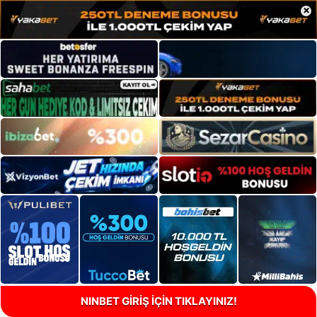
×
NINBET GİRİŞ İÇİN TIKLAYINIZ!