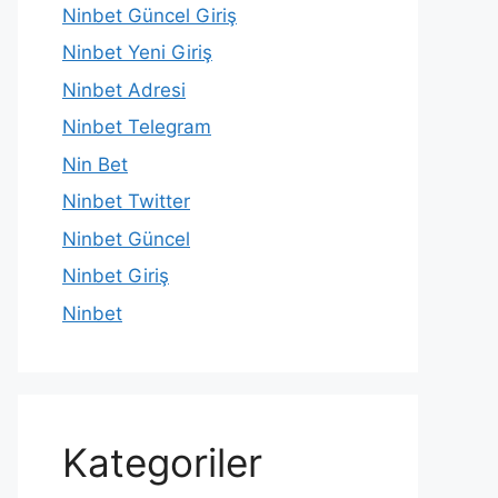
Ninbet Güncel Giriş
Ninbet Yeni Giriş
Ninbet Adresi
Ninbet Telegram
Nin Bet
Ninbet Twitter
Ninbet Güncel
Ninbet Giriş
Ninbet
Kategoriler