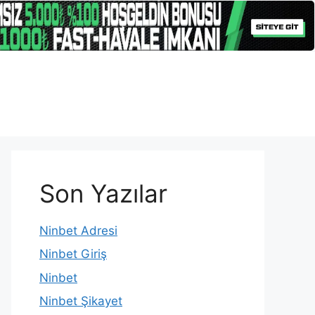
Son Yazılar
Ninbet Adresi
Ninbet Giriş
Ninbet
Ninbet Şikayet