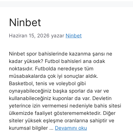
Ninbet
Haziran 15, 2026
yazar
Ninbet
Ninbet spor bahislerinde kazanma şansı ne
kadar yüksek? Futbol bahisleri ana odak
noktasıdır. Futbolda neredeyse tüm
müsabakalarda çok iyi sonuçlar aldık.
Basketbol, tenis ve voleybol gibi
oynayabileceğiniz başka sporlar da var ve
kullanabileceğiniz kuponlar da var. Devletin
yeterince izin vermemesi nedeniyle bahis sitesi
ülkemizde faaliyet gösterememektedir. Diğer
siteler yüksek eşleşme oranlarına sahiptir ve
kurumsal bilgiler …
Devamını oku