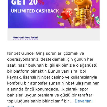
Ninbet Güncel Giriş sorunları çözmek ve
operasyonlarınızı desteklemek için günün her
saati hazır bulunan bilgili ekibimizle olağanüstü
bir platform olmaktır. Bunun yanı sıra, bol
kaynak, lisanslı Ninbet casino ve kullanıcılarıyla
konforlu bir atmosfer sunan Ninbet ulaşımın her
alanında öncü konumdadır. İlk olarak, spor
bahisleri uygun oranlara ve güçlü bir taraftar
topluluğuna sahip birinci sınıf bir …
Devamını
oku