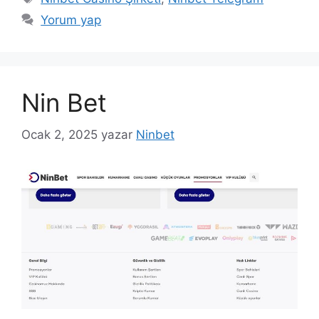
Yorum yap
Nin Bet
Ocak 2, 2025
yazar
Ninbet