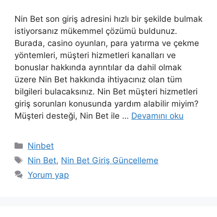
Nin Bet son giriş adresini hızlı bir şekilde bulmak
istiyorsanız mükemmel çözümü buldunuz.
Burada, casino oyunları, para yatırma ve çekme
yöntemleri, müşteri hizmetleri kanalları ve
bonuslar hakkında ayrıntılar da dahil olmak
üzere Nin Bet hakkında ihtiyacınız olan tüm
bilgileri bulacaksınız. Nin Bet müşteri hizmetleri
giriş sorunları konusunda yardım alabilir miyim?
Müşteri desteği, Nin Bet ile …
Devamını oku
Kategoriler
Ninbet
Etiketler
Nin Bet
,
Nin Bet Giriş Güncelleme
Yorum yap