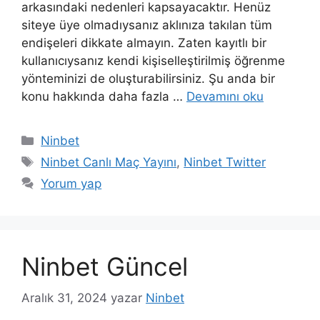
arkasındaki nedenleri kapsayacaktır. Henüz
siteye üye olmadıysanız aklınıza takılan tüm
endişeleri dikkate almayın. Zaten kayıtlı bir
kullanıcıysanız kendi kişiselleştirilmiş öğrenme
yönteminizi de oluşturabilirsiniz. Şu anda bir
konu hakkında daha fazla …
Devamını oku
Kategoriler
Ninbet
Etiketler
Ninbet Canlı Maç Yayını
,
Ninbet Twitter
Yorum yap
Ninbet Güncel
Aralık 31, 2024
yazar
Ninbet