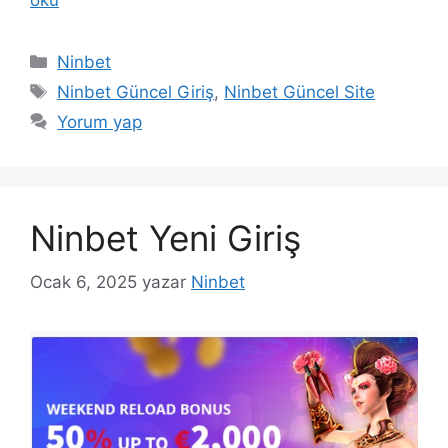
Kategoriler
Ninbet
Etiketler
Ninbet Güncel Giriş
,
Ninbet Güncel Site
Yorum yap
Ninbet Yeni Giriş
Ocak 6, 2025
yazar
Ninbet