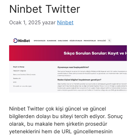
Ninbet Twitter
Ocak 1, 2025
yazar
Ninbet
Ninbet Twitter çok kişi güncel ve güncel
bilgilerden dolayı bu siteyi tercih ediyor. Sonuç
olarak, bu makale hem şirketin prosedür
yeteneklerini hem de URL güncellemesinin