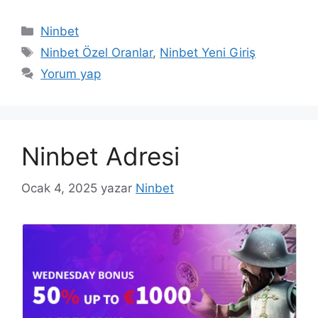
Kategoriler
Ninbet
Etiketler
Ninbet Özel Oranlar
,
Ninbet Yeni Giriş
Yorum yap
Ninbet Adresi
Ocak 4, 2025
yazar
Ninbet