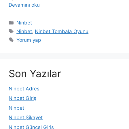
Devamını oku
Kategoriler
Ninbet
Etiketler
Ninbet
,
Ninbet Tombala Oyunu
Yorum yap
Son Yazılar
Ninbet Adresi
Ninbet Giriş
Ninbet
Ninbet Şikayet
Ninbet Güncel Giriş