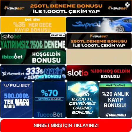
×
NINBET GİRİŞ İÇİN TIKLAYINIZ!