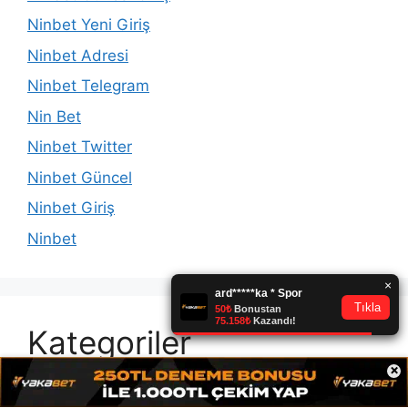
Ninbet Yeni Giriş
Ninbet Adresi
Ninbet Telegram
Nin Bet
Ninbet Twitter
Ninbet Güncel
Ninbet Giriş
Ninbet
Kategoriler
×
Ninbet