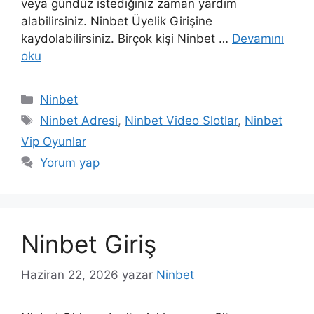
veya gündüz istediğiniz zaman yardım
alabilirsiniz. Ninbet Üyelik Girişine
kaydolabilirsiniz. Birçok kişi Ninbet …
Devamını
oku
Kategoriler
Ninbet
Etiketler
Ninbet Adresi
,
Ninbet Video Slotlar
,
Ninbet
Vip Oyunlar
Yorum yap
Ninbet Giriş
Haziran 22, 2026
yazar
Ninbet