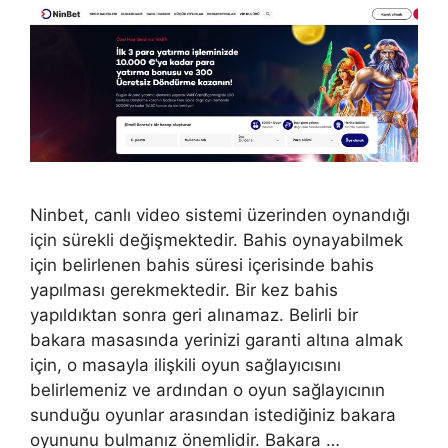
Ninbet, canlı video sistemi üzerinden oynandığı
için sürekli değişmektedir. Bahis oynayabilmek
için belirlenen bahis süresi içerisinde bahis
yapılması gerekmektedir. Bir kez bahis
yapıldıktan sonra geri alınamaz. Belirli bir
bakara masasında yerinizi garanti altına almak
için, o masayla ilişkili oyun sağlayıcısını
belirlemeniz ve ardından o oyun sağlayıcının
sunduğu oyunlar arasından istediğiniz bakara
oyununu bulmanız önemlidir. Bakara …