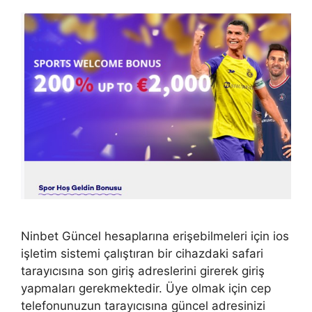
Ninbet Güncel hesaplarına erişebilmeleri için ios
işletim sistemi çalıştıran bir cihazdaki safari
tarayıcısına son giriş adreslerini girerek giriş
yapmaları gerekmektedir. Üye olmak için cep
telefonunuzun tarayıcısına güncel adresinizi