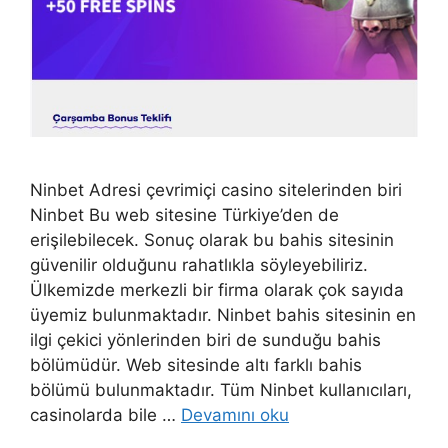
Ninbet Adresi çevrimiçi casino sitelerinden biri
Ninbet Bu web sitesine Türkiye’den de
erişilebilecek. Sonuç olarak bu bahis sitesinin
güvenilir olduğunu rahatlıkla söyleyebiliriz.
Ülkemizde merkezli bir firma olarak çok sayıda
üyemiz bulunmaktadır. Ninbet bahis sitesinin en
ilgi çekici yönlerinden biri de sunduğu bahis
bölümüdür. Web sitesinde altı farklı bahis
bölümü bulunmaktadır. Tüm Ninbet kullanıcıları,
casinolarda bile …
Devamını oku