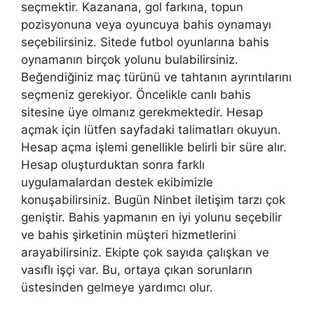
seçmektir. Kazanana, gol farkına, topun
pozisyonuna veya oyuncuya bahis oynamayı
seçebilirsiniz. Sitede futbol oyunlarına bahis
oynamanın birçok yolunu bulabilirsiniz.
Beğendiğiniz maç türünü ve tahtanın ayrıntılarını
seçmeniz gerekiyor. Öncelikle canlı bahis
sitesine üye olmanız gerekmektedir. Hesap
açmak için lütfen sayfadaki talimatları okuyun.
Hesap açma işlemi genellikle belirli bir süre alır.
Hesap oluşturduktan sonra farklı
uygulamalardan destek ekibimizle
konuşabilirsiniz. Bugün Ninbet iletişim tarzı çok
geniştir. Bahis yapmanın en iyi yolunu seçebilir
ve bahis şirketinin müşteri hizmetlerini
arayabilirsiniz. Ekipte çok sayıda çalışkan ve
vasıflı işçi var. Bu, ortaya çıkan sorunların
üstesinden gelmeye yardımcı olur.