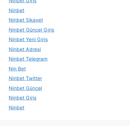
Ninbet Giriş
Ninbet
Ninbet Şikayet
Ninbet Güncel Giriş
Ninbet Yeni Giriş
Ninbet Adresi
Ninbet Telegram
Nin Bet
Ninbet Twitter
Ninbet Güncel
Ninbet Giriş
Ninbet