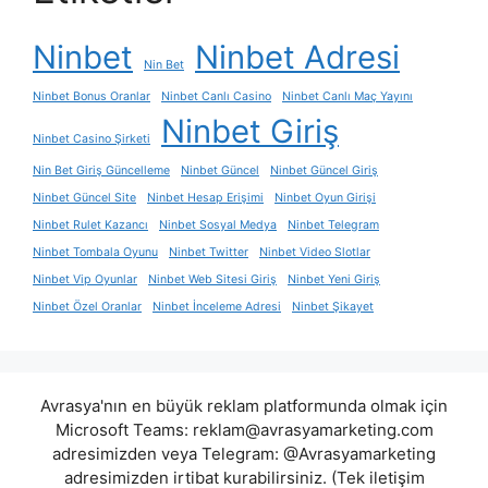
Ninbet
Ninbet Adresi
Nin Bet
Ninbet Bonus Oranlar
Ninbet Canlı Casino
Ninbet Canlı Maç Yayını
Ninbet Giriş
Ninbet Casino Şirketi
Nin Bet Giriş Güncelleme
Ninbet Güncel
Ninbet Güncel Giriş
Ninbet Güncel Site
Ninbet Hesap Erişimi
Ninbet Oyun Girişi
Ninbet Rulet Kazancı
Ninbet Sosyal Medya
Ninbet Telegram
Ninbet Tombala Oyunu
Ninbet Twitter
Ninbet Video Slotlar
Ninbet Vip Oyunlar
Ninbet Web Sitesi Giriş
Ninbet Yeni Giriş
Ninbet Özel Oranlar
Ninbet İnceleme Adresi
Ninbet Şikayet
Avrasya'nın en büyük reklam platformunda olmak için
Microsoft Teams:
reklam@avrasyamarketing.com
adresimizden veya Telegram: @Avrasyamarketing
adresimizden irtibat kurabilirsiniz. (Tek iletişim