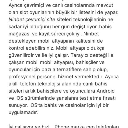
Ayrıca çevrimiçi ve canlı casinolarında mevcut
olan slot oyunlarının büyük bir listesini de yapar.
Ninbet çevrimiçi site
siteleri teknolojilerinin ne
kadar iyi olduğunu her gün değiştiriyor. bahis
mağazası ve kayıt süreci çok iyi. Ninbet
destekleyen mobil altyapının kalitesini de
kontrol edebilirsiniz. Mobil altyapı oldukça
güvenilirdir ve ile iyi çalışır. Tarayıcı desteği ile
çalışan mobil mobil altyapısı, bahisçiler ve
oyuncular için bazı alternatiflere sahip olup,
profesyonel personel hizmet vermektedir. Ayrıca
akıllı telefon teknolojisi alanında canlı bahis
siteleri artık bahisçilere ve oyunculara Android
ve iOS sürümlerinde şanslarını test etme fırsatı
sunuyor. iOS’ta bahis ve casinolar için iyi bir
uygulamadır.
İyi çalışıyor ve hızlı. IPhone marka cep telefonları