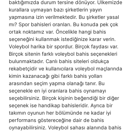
baktığımızda durum tersine dönüyor. Ülkemizde
kurallara uymayan bazı şirketlerin yayın
yapmasına izin verilmektedir. Bu şirketler yasal
mı? Spor bahisleri oranları. Bu konuda pek çok
ortak noktamız var. Öncelikle hangi bahis
seçeneğini kullanmak istediğinize karar verin.
Voleybol harika bir spordur. Birçok faydası var.
Birçok sitenin farklı voleybol bahis seçenekleri
bulunmaktadır. Canlı bahis siteleri oldukça
rekabetçidir ve kullanıcılara voleybol maçlarında
kimin kazanacağı gibi farklı bahis yolları
arasından seçim yapma olanağı tanır. Bu
seçenekle en iyi oranlara bahis oynamayı
seçebilirsiniz. Birçok kişinin beğendiği bir diğer
seçenek ise handikap bahisleridir. Ayrıca bir
takımın oyunun her bölümünde ne kadar iyi
performans göstereceğine dair de bahis
oynayabilirsiniz. Voleybol sahası alanında bahis