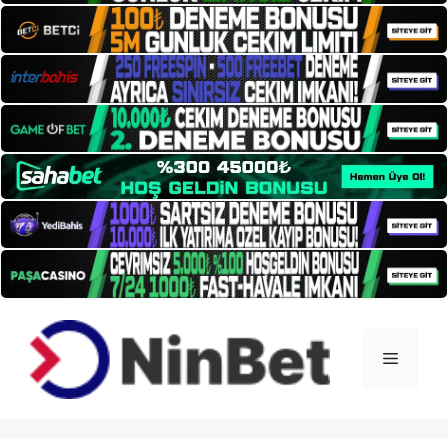
İçeriğe
atla
Menü