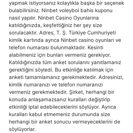
yapmak istiyorsanız kolaylıkla başka bir seçenek
bulabilirsiniz. Ninbet voleybol bahis kuponu
nasıl yapılır. Ninbet Casino Oyunlarına
katıldığınızda, keşfettiğiniz her şey size
sorulacaktır. Adres, T. Ş. Türkiye Cumhuriyeti
kimlik kartında ayrıca Ninbet casino oyunları ve
telefon numarası bulunmaktadır. Kesinti
alabilmeniz için bunları vermeniz gerekiyor.
Katıldığınızda tüm anket sorularını yanıtlamanız
gerektiğini söyledi. Bu etkinliğe katılmak için
anketi tamamlamanız gerekmektedir. Adresinizi,
kimlik numaranızı ve telefon numaranızı
vermeniz gerekmektedir. Şirket, herhangi bir
konuda anlaşamazsanız kuralları değiştirip
etkinliği iptal edebileceklerini söylüyor. Ayrıca
kuralları kabul etmemeniz durumunda size
herhangi bir anket sonucu vermeyeceklerini de
söylüyorlar.